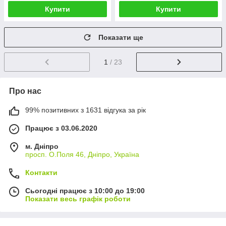
Купити
Купити
Показати ще
1
/ 23
Про нас
99% позитивних з 1631 відгука за рік
Працює з 03.06.2020
м. Дніпро
просп. О.Поля 46, Дніпро, Україна
Контакти
Сьогодні працює з 10:00 до 19:00
Показати весь графік роботи