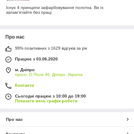
Існує 4 принципи зафарбовування полотна. Ви їх
запам'ятайте без праці.
Про нас
99% позитивних з 1629 відгуків за рік
Працює з 03.06.2020
м. Дніпро
просп. О.Поля 46, Дніпро, Україна
Контакти
Сьогодні працює з 10:00 до 19:00
Показати весь графік роботи
Про нас