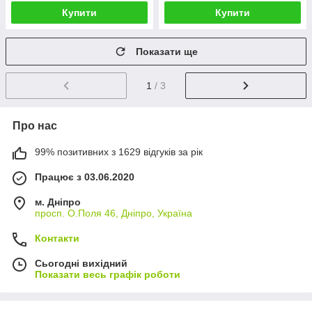
Купити
Купити
Показати ще
1
/ 3
Про нас
99% позитивних з 1629 відгуків за рік
Працює з 03.06.2020
м. Дніпро
просп. О.Поля 46, Дніпро, Україна
Контакти
Сьогодні вихідний
Показати весь графік роботи