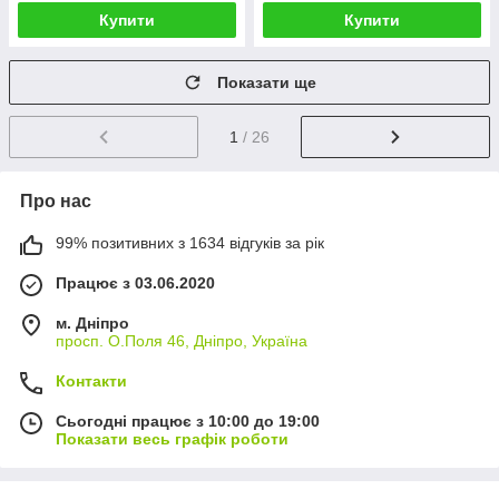
Купити
Купити
Показати ще
1
/ 26
Про нас
99% позитивних з 1634 відгуків за рік
Працює з 03.06.2020
м. Дніпро
просп. О.Поля 46, Дніпро, Україна
Контакти
Сьогодні працює з 10:00 до 19:00
Показати весь графік роботи