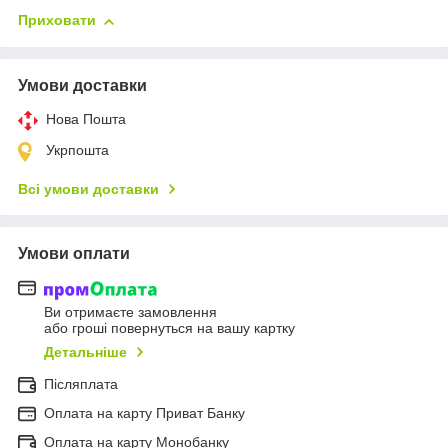
Приховати
Умови доставки
Нова Пошта
Укрпошта
Всі умови доставки
Умови оплати
Ви отримаєте замовлення
або гроші повернуться на вашу картку
Детальніше
Післяплата
Оплата на карту Приват Банку
Оплата на карту Монобанку