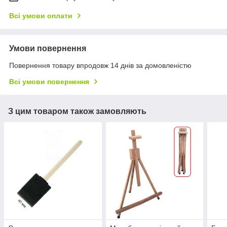
Всі умови оплати
Умови повернення
Повернення товару впродовж 14 днів за домовленістю
Всі умови повернення
З цим товаром також замовляють