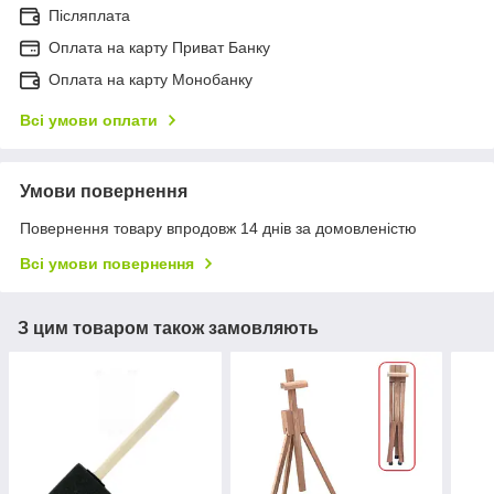
Післяплата
Оплата на карту Приват Банку
Оплата на карту Монобанку
Всі умови оплати
Умови повернення
Повернення товару впродовж 14 днів за домовленістю
Всі умови повернення
З цим товаром також замовляють