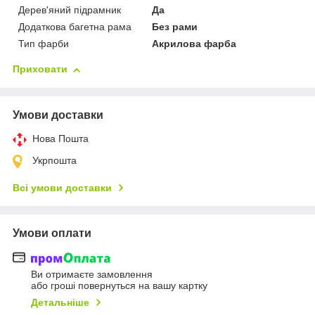
Дерев'яний підрамник
Да
Додаткова багетна рама
Без рами
Тип фарби
Акрилова фарба
Приховати
Умови доставки
Нова Пошта
Укрпошта
Всі умови доставки
Умови оплати
Ви отримаєте замовлення
або гроші повернуться на вашу картку
Детальніше