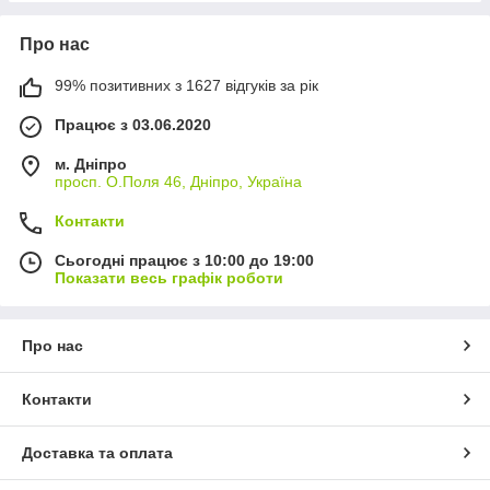
Про нас
99% позитивних з 1627 відгуків за рік
Працює з 03.06.2020
м. Дніпро
просп. О.Поля 46, Дніпро, Україна
Контакти
Сьогодні працює з 10:00 до 19:00
Показати весь графік роботи
Про нас
Контакти
Доставка та оплата