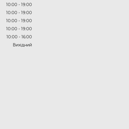
10:00
19:00
10:00
19:00
10:00
19:00
10:00
19:00
10:00
16:00
Вихідний