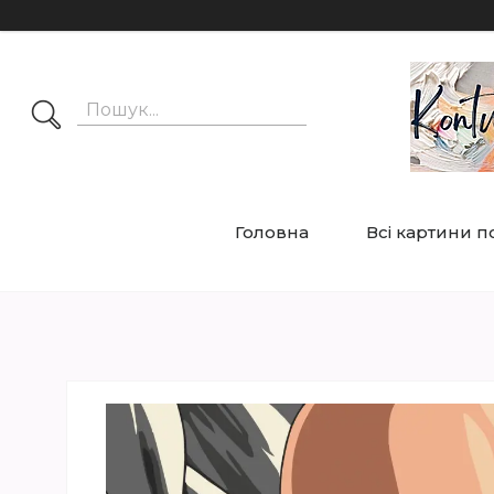
Головна
Всі картини 