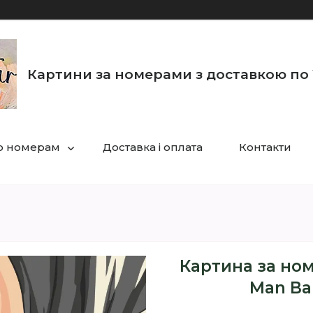
Картини за номерами з доставкою по 
по номерам
Доставка і оплата
Контакти
Картина за но
Man Ва