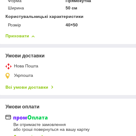
Форма
Прямокутна
Ширина
50 см
Користувальницькі характеристики
Розмір
40×50
Приховати
Умови доставки
Нова Пошта
Укрпошта
Всі умови доставки
Умови оплати
Ви отримаєте замовлення
або гроші повернуться на вашу картку