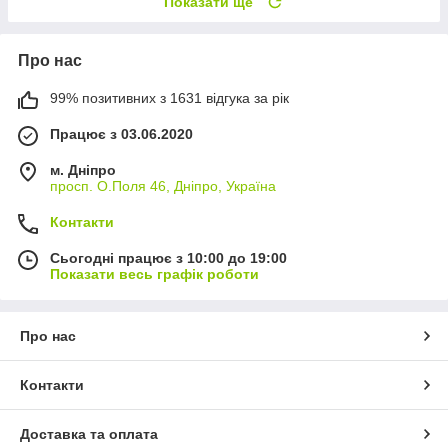
Показати ще
Про нас
99% позитивних з 1631 відгука за рік
Працює з 03.06.2020
м. Дніпро
просп. О.Поля 46, Дніпро, Україна
Контакти
Сьогодні працює з 10:00 до 19:00
Показати весь графік роботи
Про нас
Контакти
Доставка та оплата