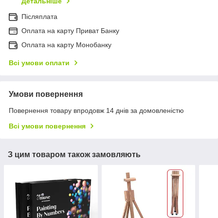
Детальніше
Післяплата
Оплата на карту Приват Банку
Оплата на карту Монобанку
Всі умови оплати
Умови повернення
Повернення товару впродовж 14 днів за домовленістю
Всі умови повернення
З цим товаром також замовляють