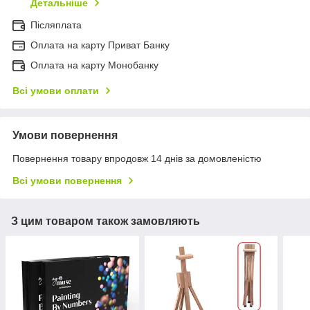
Детальніше
Післяплата
Оплата на карту Приват Банку
Оплата на карту Монобанку
Всі умови оплати
Умови повернення
Повернення товару впродовж 14 днів за домовленістю
Всі умови повернення
З цим товаром також замовляють