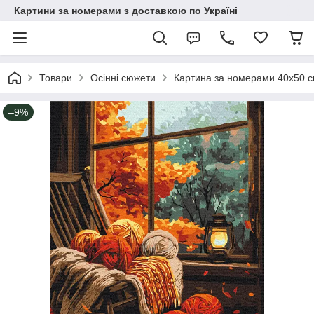
Картини за номерами з доставкою по Україні
Товари
Осінні сюжети
Картина за номерами 40х50 с
–9%