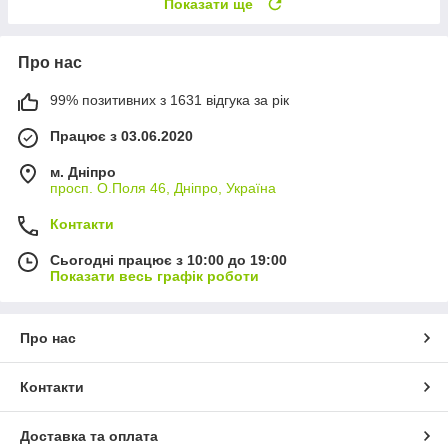
Показати ще
Про нас
99% позитивних з 1631 відгука за рік
Працює з 03.06.2020
м. Дніпро
просп. О.Поля 46, Дніпро, Україна
Контакти
Сьогодні працює з 10:00 до 19:00
Показати весь графік роботи
Про нас
Контакти
Доставка та оплата