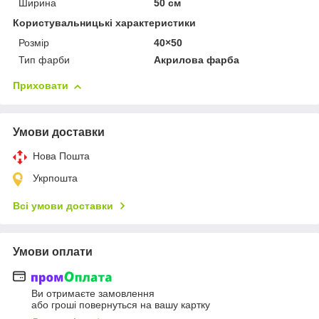
Ширина
50 см
Користувальницькі характеристики
Розмір
40×50
Тип фарби
Акрилова фарба
Приховати
Умови доставки
Нова Пошта
Укрпошта
Всі умови доставки
Умови оплати
Ви отримаєте замовлення
або гроші повернуться на вашу картку