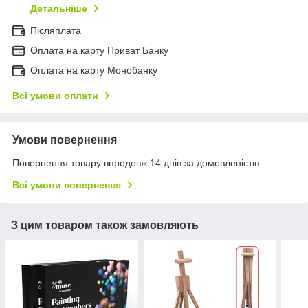
Детальніше
Післяплата
Оплата на карту Приват Банку
Оплата на карту Монобанку
Всі умови оплати
Умови повернення
Повернення товару впродовж 14 днів за домовленістю
Всі умови повернення
З цим товаром також замовляють