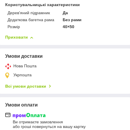
Користувальницькі характеристики
Дерев'яний підрамник
Да
Додаткова багетна рама
Без рами
Розмір
40×50
Приховати
Умови доставки
Нова Пошта
Укрпошта
Всі умови доставки
Умови оплати
Ви отримаєте замовлення
або гроші повернуться на вашу картку