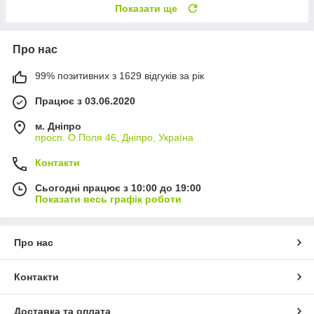
Показати ще
Про нас
99% позитивних з 1629 відгуків за рік
Працює з 03.06.2020
м. Дніпро
просп. О.Поля 46, Дніпро, Україна
Контакти
Сьогодні працює з 10:00 до 19:00
Показати весь графік роботи
Про нас
Контакти
Доставка та оплата