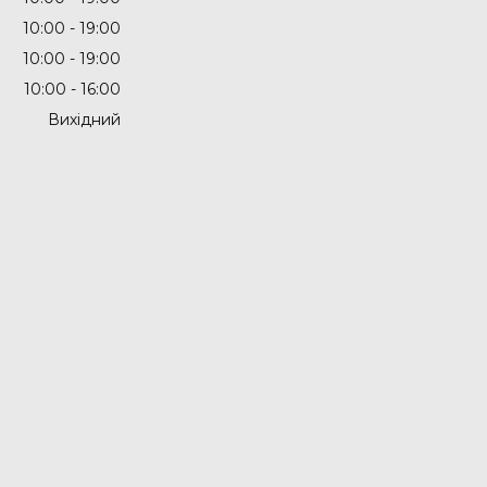
10:00
19:00
10:00
19:00
10:00
16:00
Вихідний