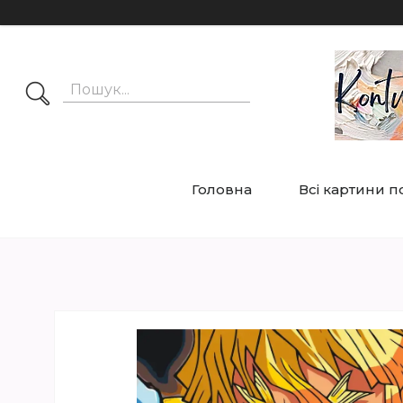
Головна
Всі картини 