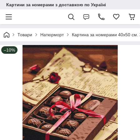
Картини за номерами з доставкою по Україні
Товари
Натюрморт
Картина за номерами 40х50 см. 
–10%