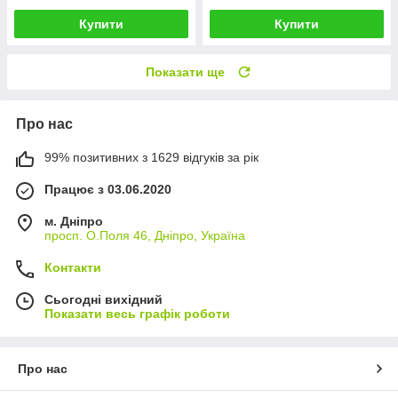
Купити
Купити
Показати ще
Про нас
99% позитивних з 1629 відгуків за рік
Працює з 03.06.2020
м. Дніпро
просп. О.Поля 46, Дніпро, Україна
Контакти
Сьогодні вихідний
Показати весь графік роботи
Про нас