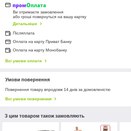
Ви отримаєте замовлення
або гроші повернуться на вашу картку
Детальніше
Післяплата
Оплата на карту Приват Банку
Оплата на карту Монобанку
Всі умови оплати
Умови повернення
Повернення товару впродовж 14 днів за домовленістю
Всі умови повернення
З цим товаром також замовляють