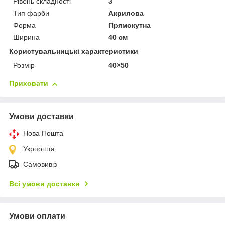
Рівень складності
3
Тип фарби
Акрилова
Форма
Прямокутна
Ширина
40 см
Користувальницькі характеристики
Розмір
40×50
Приховати
Умови доставки
Нова Пошта
Укрпошта
Самовивіз
Всі умови доставки
Умови оплати