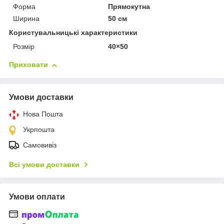
Форма
Прямокутна
Ширина
50 см
Користувальницькі характеристики
Розмір
40×50
Приховати
Умови доставки
Нова Пошта
Укрпошта
Самовивіз
Всі умови доставки
Умови оплати