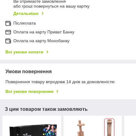
Ви отримаєте замовлення
або гроші повернуться на вашу картку
Детальніше
Післяплата
Оплата на карту Приват Банку
Оплата на карту Монобанку
Всі умови оплати
Умови повернення
Повернення товару впродовж 14 днів за домовленістю
Всі умови повернення
З цим товаром також замовляють