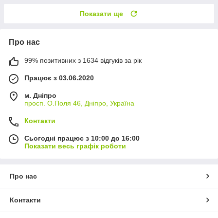
Показати ще
Про нас
99% позитивних з 1634 відгуків за рік
Працює з 03.06.2020
м. Дніпро
просп. О.Поля 46, Дніпро, Україна
Контакти
Сьогодні працює з 10:00 до 16:00
Показати весь графік роботи
Про нас
Контакти