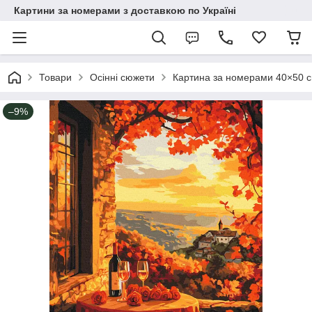
Картини за номерами з доставкою по Україні
Товари
Осінні сюжети
Картина за номерами 40×50 
–9%