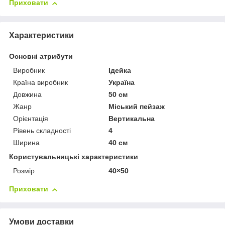
Приховати
Характеристики
Основні атрибути
Виробник
Ідейка
Країна виробник
Україна
Довжина
50 см
Жанр
Міський пейзаж
Орієнтація
Вертикальна
Рівень складності
4
Ширина
40 см
Користувальницькі характеристики
Розмір
40×50
Приховати
Умови доставки