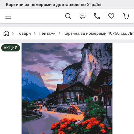
Картини за номерами з доставкою по Україні
Товари
Пейзажи
Картина за номерами 40×50 см. Літ
АКЦИЯ