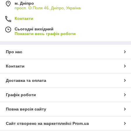
м. Дніпро
просп. О.Поля 46, Дніпро, Україна
Контакти
Сьогодні вихідний
Показати весь графік роботи
Про нас
Контакти
Доставка та оплата
Графік роботи
Повна версія сайту
Сайт створено на маркетплейсі
Prom.ua