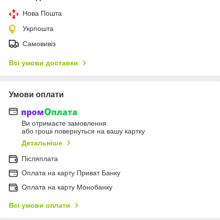
Нова Пошта
Укрпошта
Самовивіз
Всі умови доставки
Умови оплати
Ви отримаєте замовлення
або гроші повернуться на вашу картку
Детальніше
Післяплата
Оплата на карту Приват Банку
Оплата на карту Монобанку
Всі умови оплати