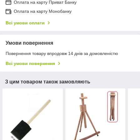
Оплата на карту Приват Банку
Оплата на карту Монобанку
Всі умови оплати
Умови повернення
Повернення товару впродовж 14 днів за домовленістю
Всі умови повернення
З цим товаром також замовляють