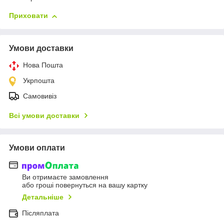
Приховати
Умови доставки
Нова Пошта
Укрпошта
Самовивіз
Всі умови доставки
Умови оплати
Ви отримаєте замовлення
або гроші повернуться на вашу картку
Детальніше
Післяплата