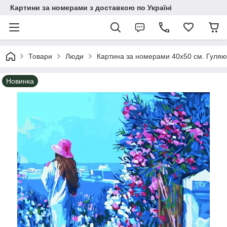
Картини за номерами з доставкою по Україні
Товари
Люди
Картина за номерами 40х50 см. Гуляю
Новинка