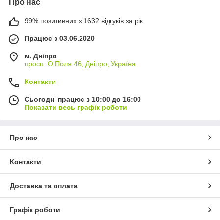
Про нас
99% позитивних з 1632 відгуків за рік
Працює з 03.06.2020
м. Дніпро
просп. О.Поля 46, Дніпро, Україна
Контакти
Сьогодні працює з 10:00 до 16:00
Показати весь графік роботи
Про нас
Контакти
Доставка та оплата
Графік роботи