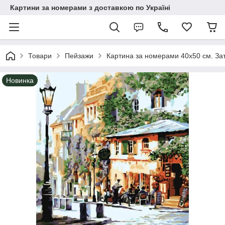
Картини за номерами з доставкою по Україні
Товари
Пейзажи
Картина за номерами 40х50 см. За
Новинка