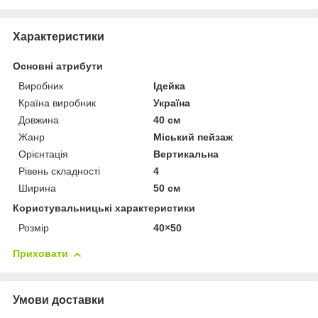
Характеристики
Основні атрибути
Виробник
Ідейка
Країна виробник
Україна
Довжина
40 см
Жанр
Міський пейзаж
Орієнтація
Вертикальна
Рівень складності
4
Ширина
50 см
Користувальницькі характеристики
Розмір
40×50
Приховати
Умови доставки