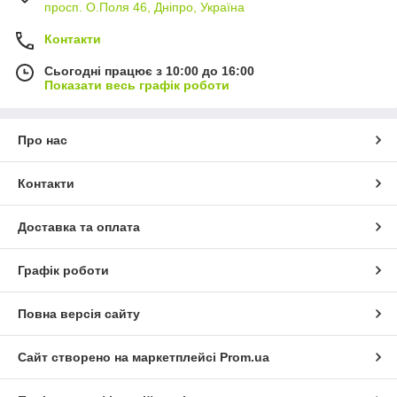
просп. О.Поля 46, Дніпро, Україна
Контакти
Сьогодні працює з 10:00 до 16:00
Показати весь графік роботи
Про нас
Контакти
Доставка та оплата
Графік роботи
Повна версія сайту
Сайт створено на маркетплейсі
Prom.ua