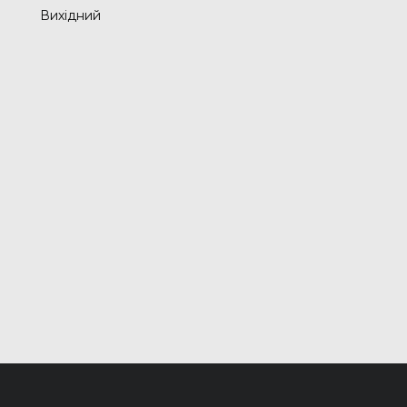
Вихідний