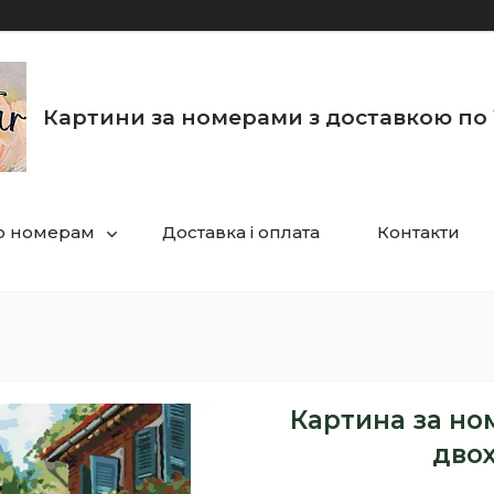
Картини за номерами з доставкою по 
по номерам
Доставка і оплата
Контакти
Картина за но
двох