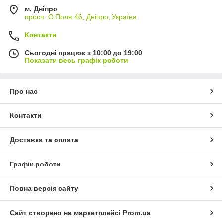
м. Дніпро
просп. О.Поля 46, Дніпро, Україна
Контакти
Сьогодні працює з 10:00 до 19:00
Показати весь графік роботи
Про нас
Контакти
Доставка та оплата
Графік роботи
Повна версія сайту
Сайт створено на маркетплейсі
Prom.ua