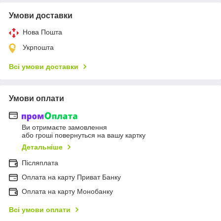
Умови доставки
Нова Пошта
Укрпошта
Всі умови доставки
Умови оплати
Ви отримаєте замовлення
або гроші повернуться на вашу картку
Детальніше
Післяплата
Оплата на карту Приват Банку
Оплата на карту Монобанку
Всі умови оплати