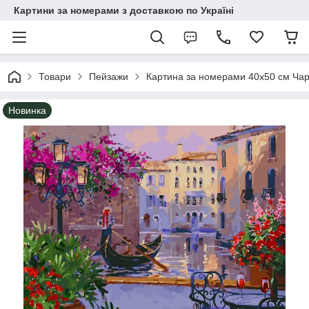
Картини за номерами з доставкою по Україні
Товари
Пейзажи
Картина за номерами 40х50 см Чар
Новинка