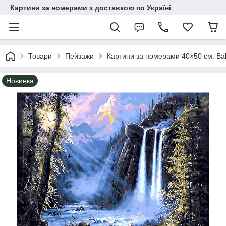
Картини за номерами з доставкою по Україні
Товари
Пейзажи
Картини за номерами 40×50 см. Baby
Новинка