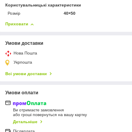
Користувальницькі характеристики
Розмір
40×50
Приховати
Умови доставки
Нова Пошта
Укрпошта
Всі умови доставки
Умови оплати
Ви отримаєте замовлення
або гроші повернуться на вашу картку
Детальніше
Післяплата