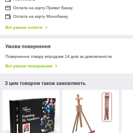
Оплата на карту Приват Банку
Оплата на карту Монобанку
Всі умови оплати
Умови повернення
Повернення товару впродовж 14 днів за домовленістю
Всі умови повернення
З цим товаром також замовляють