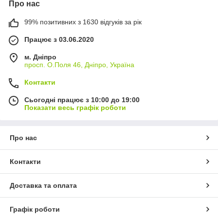
Про нас
99% позитивних з 1630 відгуків за рік
Працює з 03.06.2020
м. Дніпро
просп. О.Поля 46, Дніпро, Україна
Контакти
Сьогодні працює з 10:00 до 19:00
Показати весь графік роботи
Про нас
Контакти
Доставка та оплата
Графік роботи