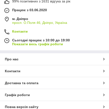
99% позитивних з 1631 відгука за рік
Працює з 03.06.2020
м. Дніпро
просп. О.Поля 46, Дніпро, Україна
Контакти
Сьогодні працює з 10:00 до 19:00
Показати весь графік роботи
Про нас
Контакти
Доставка та оплата
Графік роботи
Повна версія сайту