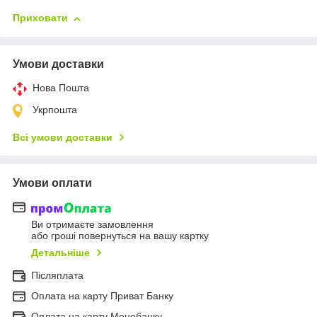
Приховати
Умови доставки
Нова Пошта
Укрпошта
Всі умови доставки
Умови оплати
Ви отримаєте замовлення
або гроші повернуться на вашу картку
Детальніше
Післяплата
Оплата на карту Приват Банку
Оплата на карту Монобанку