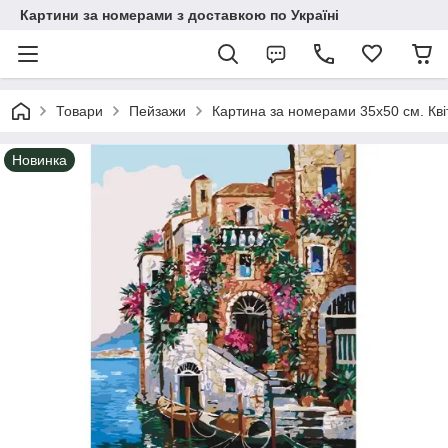
Картини за номерами з доставкою по Україні
Товари
Пейзажи
Картина за номерами 35х50 см. Квіт
Новинка