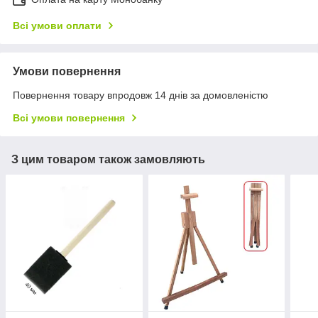
Всі умови оплати
Умови повернення
Повернення товару впродовж 14 днів за домовленістю
Всі умови повернення
З цим товаром також замовляють