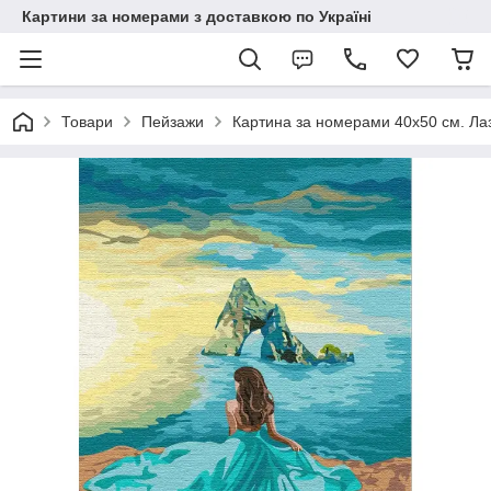
Картини за номерами з доставкою по Україні
Товари
Пейзажи
Картина за номерами 40х50 см. Лаз