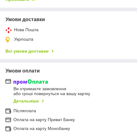
Умови доставки
Нова Пошта
Укрпошта
Всі умови доставки
Умови оплати
Ви отримаєте замовлення
або гроші повернуться на вашу картку
Детальніше
Післяплата
Оплата на карту Приват Банку
Оплата на карту Монобанку