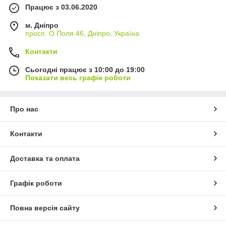
Працює з 03.06.2020
м. Дніпро
просп. О.Поля 46, Дніпро, Україна
Контакти
Сьогодні працює з 10:00 до 19:00
Показати весь графік роботи
Про нас
Контакти
Доставка та оплата
Графік роботи
Повна версія сайту