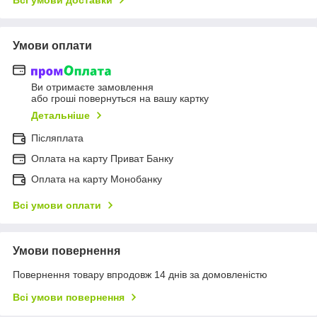
Всі умови доставки
Умови оплати
Ви отримаєте замовлення
або гроші повернуться на вашу картку
Детальніше
Післяплата
Оплата на карту Приват Банку
Оплата на карту Монобанку
Всі умови оплати
Умови повернення
Повернення товару впродовж 14 днів за домовленістю
Всі умови повернення