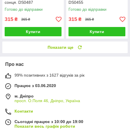
сонця. DS0487
DS0455
Готово до відправки
Готово до відправки
315
315
₴
₴
365 ₴
365 ₴
Купити
Купити
Показати ще
Про нас
99% позитивних з 1627 відгуків за рік
Працює з 03.06.2020
м. Дніпро
просп. О.Поля 46, Дніпро, Україна
Контакти
Сьогодні працює з 10:00 до 19:00
Показати весь графік роботи