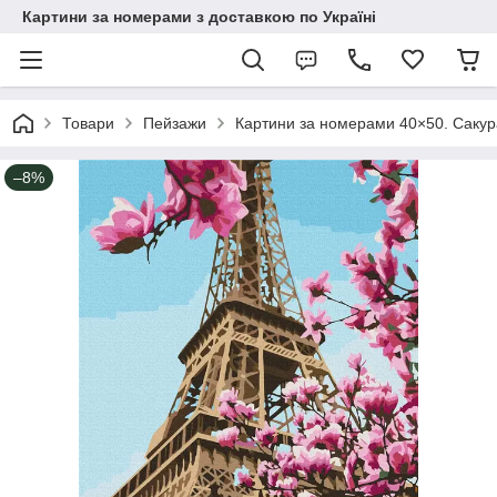
Картини за номерами з доставкою по Україні
Товари
Пейзажи
Картини за номерами 40×50. Сакур
–8%