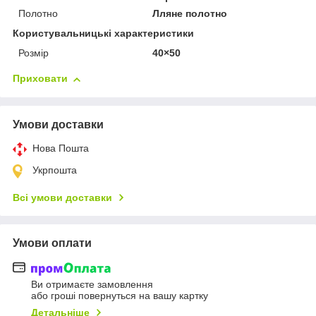
Полотно
Лляне полотно
Користувальницькі характеристики
Розмір
40×50
Приховати
Умови доставки
Нова Пошта
Укрпошта
Всі умови доставки
Умови оплати
Ви отримаєте замовлення
або гроші повернуться на вашу картку
Детальніше