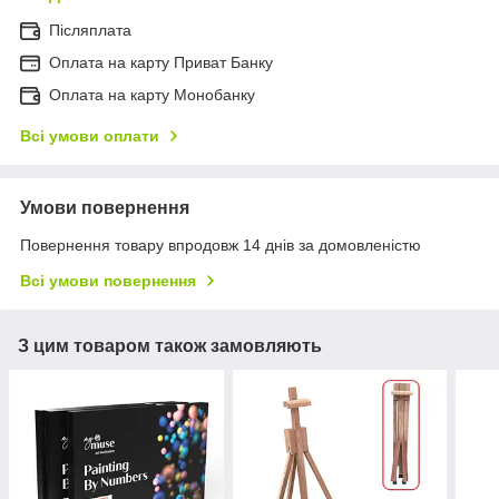
Післяплата
Оплата на карту Приват Банку
Оплата на карту Монобанку
Всі умови оплати
Умови повернення
Повернення товару впродовж 14 днів за домовленістю
Всі умови повернення
З цим товаром також замовляють