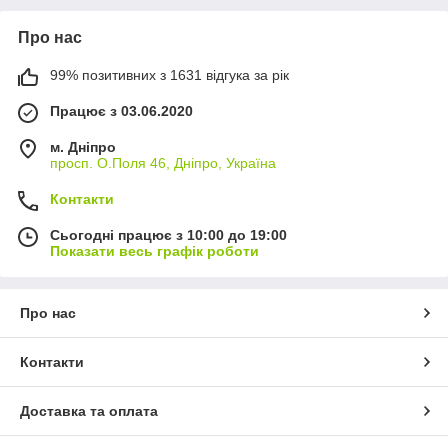
Про нас
99% позитивних з 1631 відгука за рік
Працює з 03.06.2020
м. Дніпро
просп. О.Поля 46, Дніпро, Україна
Контакти
Сьогодні працює з 10:00 до 19:00
Показати весь графік роботи
Про нас
Контакти
Доставка та оплата