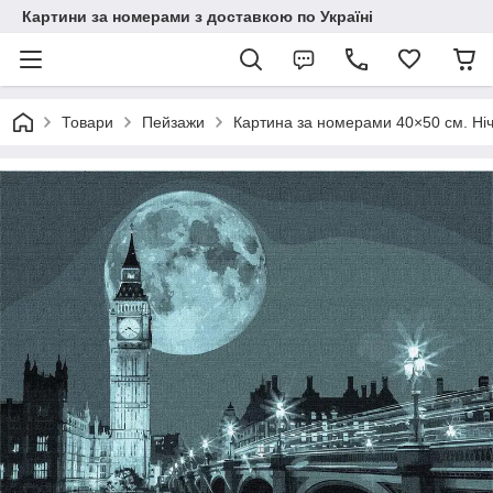
Картини за номерами з доставкою по Україні
Товари
Пейзажи
Картина за номерами 40×50 см. Ніч