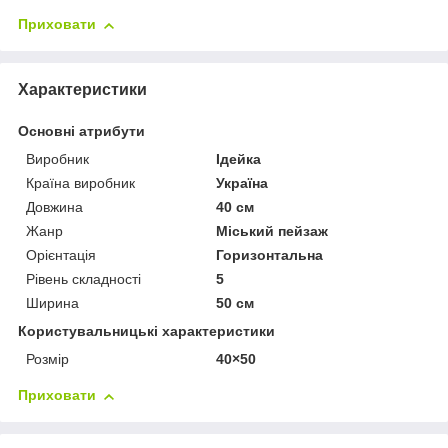
Приховати
Характеристики
Основні атрибути
Виробник
Ідейка
Країна виробник
Україна
Довжина
40 см
Жанр
Міський пейзаж
Орієнтація
Горизонтальна
Рівень складності
5
Ширина
50 см
Користувальницькі характеристики
Розмір
40×50
Приховати