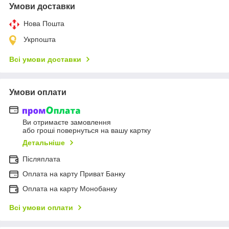
Умови доставки
Нова Пошта
Укрпошта
Всі умови доставки
Умови оплати
Ви отримаєте замовлення
або гроші повернуться на вашу картку
Детальніше
Післяплата
Оплата на карту Приват Банку
Оплата на карту Монобанку
Всі умови оплати