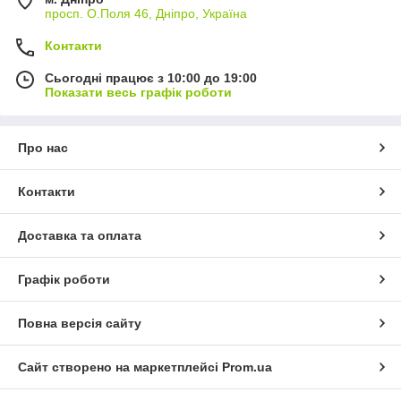
просп. О.Поля 46, Дніпро, Україна
Контакти
Сьогодні працює з 10:00 до 19:00
Показати весь графік роботи
Про нас
Контакти
Доставка та оплата
Графік роботи
Повна версія сайту
Сайт створено на маркетплейсі
Prom.ua