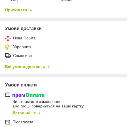
Приховати
Умови доставки
Нова Пошта
Укрпошта
Самовивіз
Всі умови доставки
Умови оплати
Ви отримаєте замовлення
або гроші повернуться на вашу картку
Детальніше
Післяплата