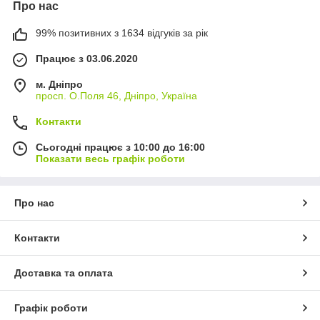
Про нас
99% позитивних з 1634 відгуків за рік
Працює з 03.06.2020
м. Дніпро
просп. О.Поля 46, Дніпро, Україна
Контакти
Сьогодні працює з 10:00 до 16:00
Показати весь графік роботи
Про нас
Контакти
Доставка та оплата
Графік роботи