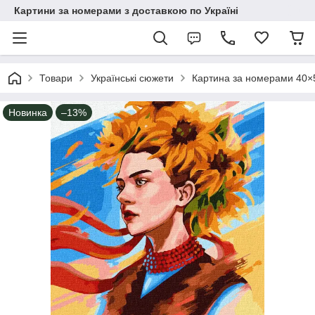
Картини за номерами з доставкою по Україні
Товари
Українські сюжети
Картина за номерами 40×5
Новинка
–13%