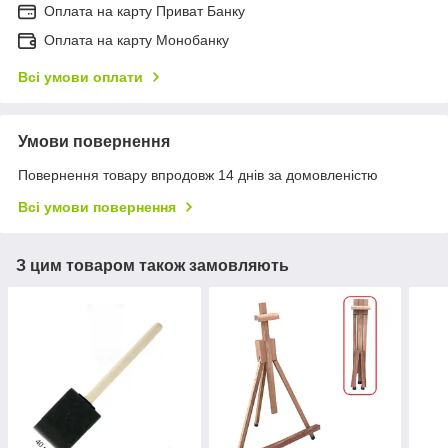
Оплата на карту Приват Банку
Оплата на карту Монобанку
Всі умови оплати
Умови повернення
Повернення товару впродовж 14 днів за домовленістю
Всі умови повернення
З цим товаром також замовляють