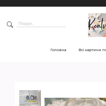
Головна
Всі картини 