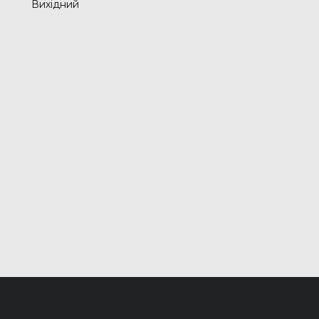
Вихідний