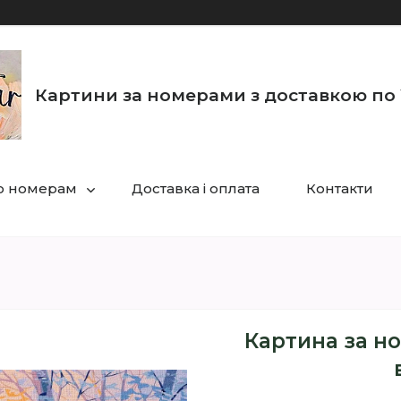
Картини за номерами з доставкою по 
по номерам
Доставка і оплата
Контакти
Картина за н