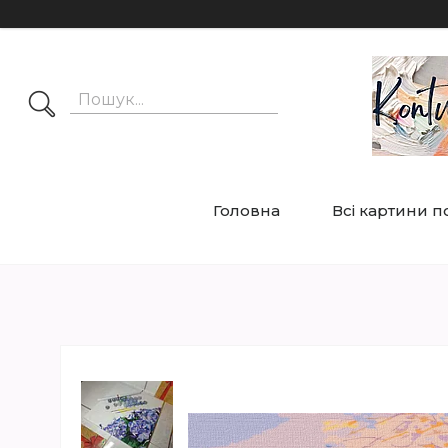
Головна
Всі картини 