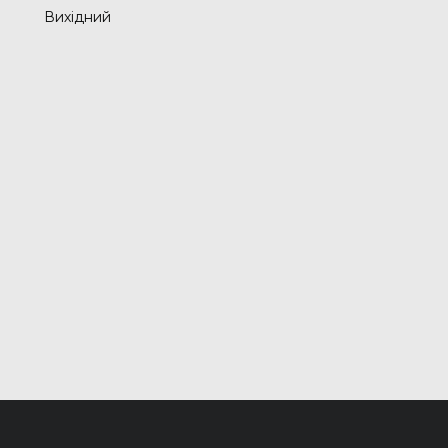
Вихідний