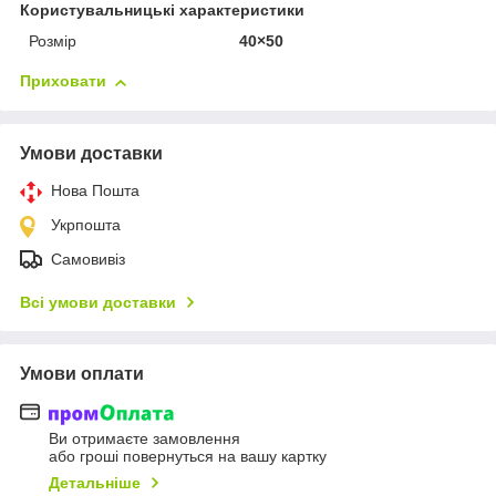
Користувальницькі характеристики
Розмір
40×50
Приховати
Умови доставки
Нова Пошта
Укрпошта
Самовивіз
Всі умови доставки
Умови оплати
Ви отримаєте замовлення
або гроші повернуться на вашу картку
Детальніше