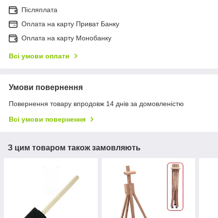
Післяплата
Оплата на карту Приват Банку
Оплата на карту Монобанку
Всі умови оплати
Умови повернення
Повернення товару впродовж 14 днів за домовленістю
Всі умови повернення
З цим товаром також замовляють