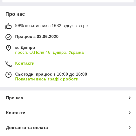
Про нас
99% позитивних з 1632 відгуків за рік
Працює з 03.06.2020
м. Дніпро
просп. О.Поля 46, Дніпро, Україна
Контакти
Сьогодні працює з 10:00 до 16:00
Показати весь графік роботи
Про нас
Контакти
Доставка та оплата