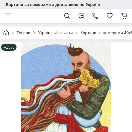
Картини за номерами з доставкою по Україні
Товари
Українські сюжети
Картина за номерами 40х5
–13%