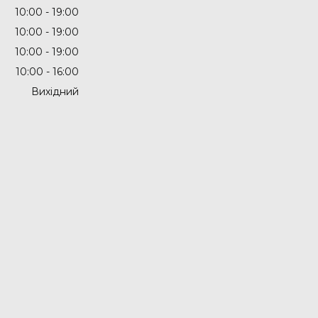
10:00
19:00
10:00
19:00
10:00
19:00
10:00
16:00
Вихідний