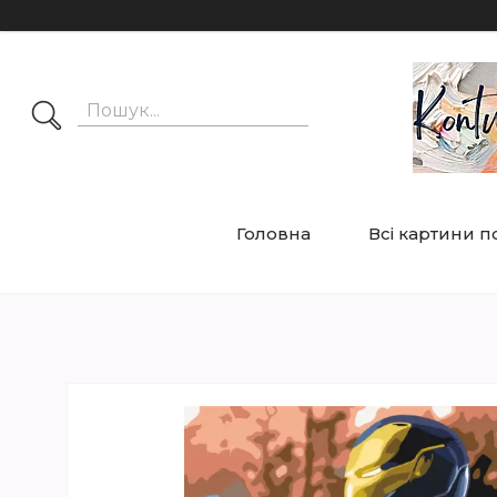
Головна
Всі картини 