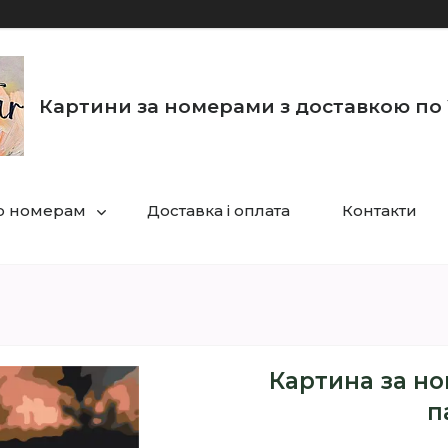
Картини за номерами з доставкою по 
по номерам
Доставка і оплата
Контакти
Картина за но
п