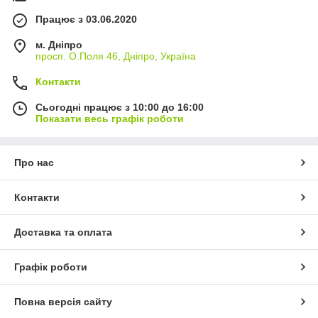
Працює з 03.06.2020
м. Дніпро
просп. О.Поля 46, Дніпро, Україна
Контакти
Сьогодні працює з 10:00 до 16:00
Показати весь графік роботи
Про нас
Контакти
Доставка та оплата
Графік роботи
Повна версія сайту