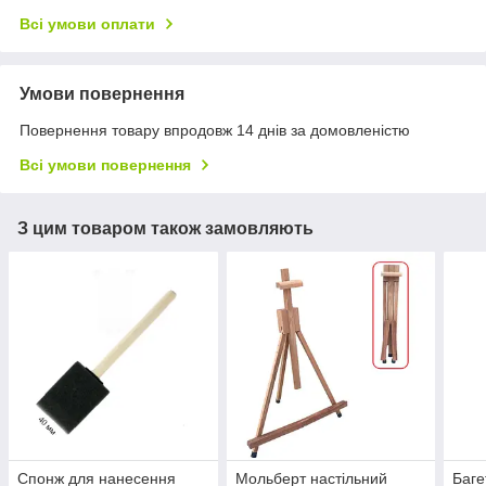
Всі умови оплати
Умови повернення
Повернення товару впродовж 14 днів за домовленістю
Всі умови повернення
З цим товаром також замовляють
Спонж для нанесення
Мольберт настільний
Баге