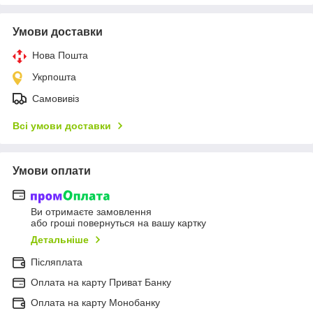
Умови доставки
Нова Пошта
Укрпошта
Самовивіз
Всі умови доставки
Умови оплати
Ви отримаєте замовлення
або гроші повернуться на вашу картку
Детальніше
Післяплата
Оплата на карту Приват Банку
Оплата на карту Монобанку