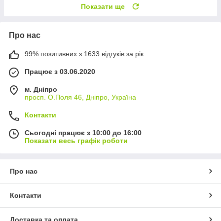
Показати ще
Про нас
99% позитивних з 1633 відгуків за рік
Працює з 03.06.2020
м. Дніпро
просп. О.Поля 46, Дніпро, Україна
Контакти
Сьогодні працює з 10:00 до 16:00
Показати весь графік роботи
Про нас
Контакти
Доставка та оплата