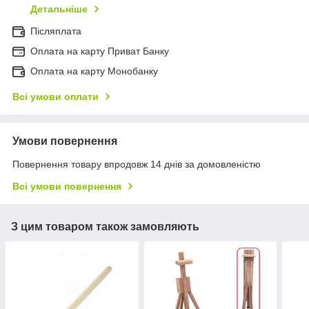
Детальніше
Післяплата
Оплата на карту Приват Банку
Оплата на карту Монобанку
Всі умови оплати
Умови повернення
Повернення товару впродовж 14 днів за домовленістю
Всі умови повернення
З цим товаром також замовляють