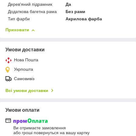
Дерев'яний підрамник
Да
Додаткова багетна рама
Без рами
Тип фарби
Акрилова фарба
Приховати
Умови доставки
Нова Пошта
Укрпошта
Самовивіз
Всі умови доставки
Умови оплати
Ви отримаєте замовлення
або гроші повернуться на вашу картку