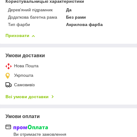
Користувальницькі характеристики
Дерев'яний підрамник
Да
Додаткова багетна рама
Без рами
Тип фарби
Акрилова фарба
Приховати
Умови доставки
Нова Пошта
Укрпошта
Самовивіз
Всі умови доставки
Умови оплати
Ви отримаєте замовлення