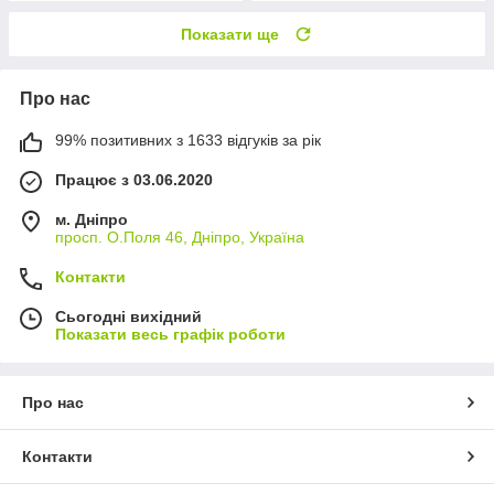
Показати ще
Про нас
99% позитивних з 1633 відгуків за рік
Працює з 03.06.2020
м. Дніпро
просп. О.Поля 46, Дніпро, Україна
Контакти
Сьогодні вихідний
Показати весь графік роботи
Про нас
Контакти