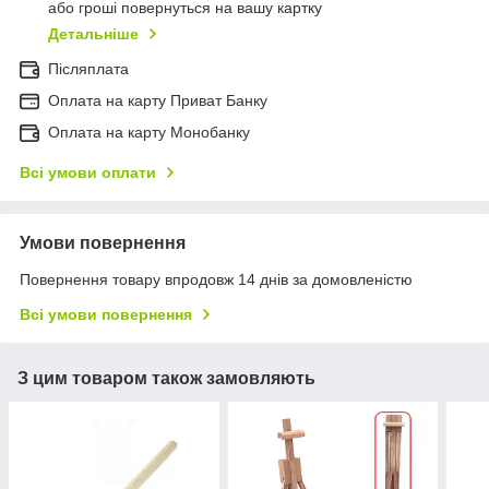
або гроші повернуться на вашу картку
Детальніше
Післяплата
Оплата на карту Приват Банку
Оплата на карту Монобанку
Всі умови оплати
Умови повернення
Повернення товару впродовж 14 днів за домовленістю
Всі умови повернення
З цим товаром також замовляють