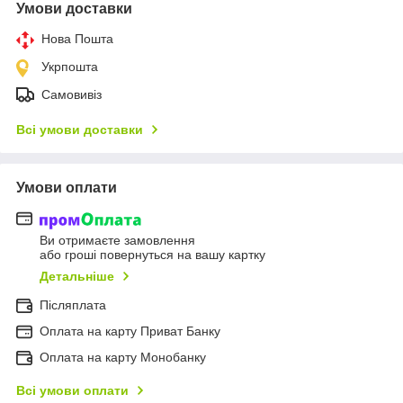
Умови доставки
Нова Пошта
Укрпошта
Самовивіз
Всі умови доставки
Умови оплати
Ви отримаєте замовлення
або гроші повернуться на вашу картку
Детальніше
Післяплата
Оплата на карту Приват Банку
Оплата на карту Монобанку
Всі умови оплати