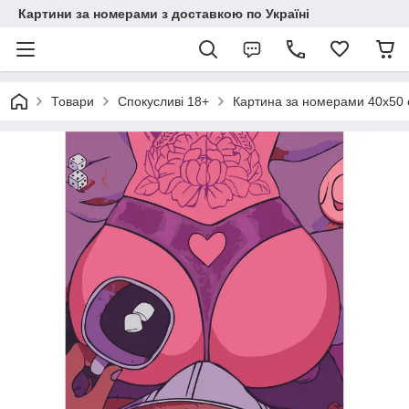
Картини за номерами з доставкою по Україні
Товари
Спокусливі 18+
Картина за номерами 40х50 