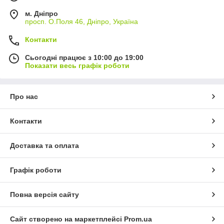
м. Дніпро
просп. О.Поля 46, Дніпро, Україна
Контакти
Сьогодні працює з 10:00 до 19:00
Показати весь графік роботи
Про нас
Контакти
Доставка та оплата
Графік роботи
Повна версія сайту
Сайт створено на маркетплейсі
Prom.ua