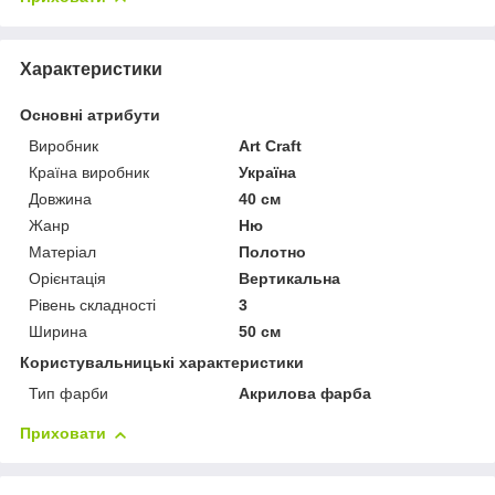
Характеристики
Основні атрибути
Виробник
Art Craft
Країна виробник
Україна
Довжина
40 см
Жанр
Ню
Матеріал
Полотно
Орієнтація
Вертикальна
Рівень складності
3
Ширина
50 см
Користувальницькі характеристики
Тип фарби
Акрилова фарба
Приховати