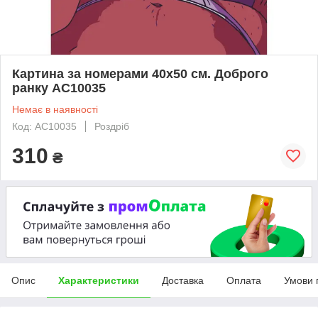
Картина за номерами 40х50 см. Доброго
ранку АС10035
Немає в наявності
Код: AC10035
Роздріб
310
₴
Опис
Характеристики
Доставка
Оплата
Умови 