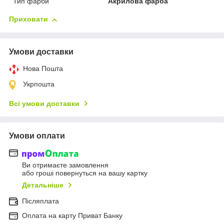
Тип фарби
Акрилова фарба
Приховати
Умови доставки
Нова Пошта
Укрпошта
Всі умови доставки
Умови оплати
Ви отримаєте замовлення
або гроші повернуться на вашу картку
Детальніше
Післяплата
Оплата на карту Приват Банку