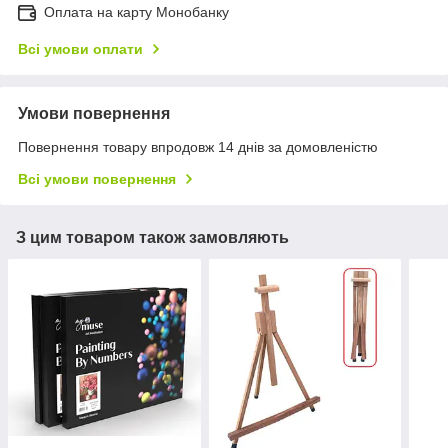
Оплата на карту Монобанку
Всі умови оплати
Умови повернення
Повернення товару впродовж 14 днів за домовленістю
Всі умови повернення
З цим товаром також замовляють