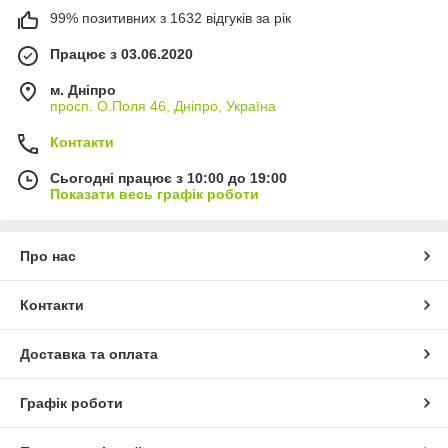
99% позитивних з 1632 відгуків за рік
Працює з 03.06.2020
м. Дніпро
просп. О.Поля 46, Дніпро, Україна
Контакти
Сьогодні працює з 10:00 до 19:00
Показати весь графік роботи
Про нас
Контакти
Доставка та оплата
Графік роботи