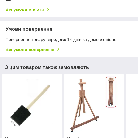
Всі умови оплати
Умови повернення
Повернення товару впродовж 14 днів за домовленістю
Всі умови повернення
З цим товаром також замовляють