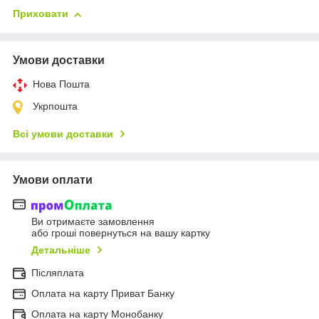
Приховати
Умови доставки
Нова Пошта
Укрпошта
Всі умови доставки
Умови оплати
Ви отримаєте замовлення
або гроші повернуться на вашу картку
Детальніше
Післяплата
Оплата на карту Приват Банку
Оплата на карту Монобанку