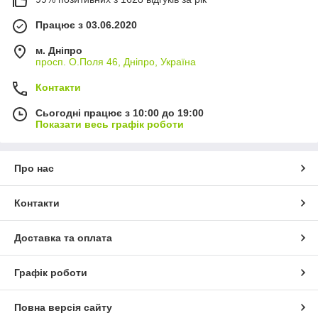
Працює з 03.06.2020
м. Дніпро
просп. О.Поля 46, Дніпро, Україна
Контакти
Сьогодні працює з 10:00 до 19:00
Показати весь графік роботи
Про нас
Контакти
Доставка та оплата
Графік роботи
Повна версія сайту