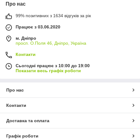
Про нас
99% позитивних з 1634 відгуків за рік
Працює з 03.06.2020
м. Дніпро
просп. О.Поля 46, Дніпро, Україна
Контакти
Сьогодні працює з 10:00 до 19:00
Показати весь графік роботи
Про нас
Контакти
Доставка та оплата
Графік роботи