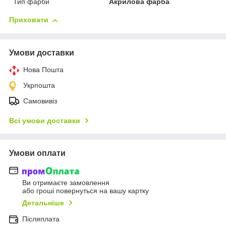
Тип фарби
Акрилова фарба
Приховати
Умови доставки
Нова Пошта
Укрпошта
Самовивіз
Всі умови доставки
Умови оплати
Ви отримаєте замовлення
або гроші повернуться на вашу картку
Детальніше
Післяплата