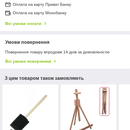
Оплата на карту Приват Банку
Оплата на карту Монобанку
Всі умови оплати
Умови повернення
Повернення товару впродовж 14 днів за домовленістю
Всі умови повернення
З цим товаром також замовляють