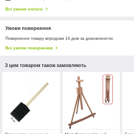
Всі умови оплати
Умови повернення
Повернення товару впродовж 14 днів за домовленістю
Всі умови повернення
З цим товаром також замовляють