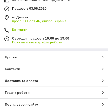
Працює з 03.06.2020
м. Дніпро
просп. О.Поля 46, Дніпро, Україна
Контакти
Сьогодні працює з 10:00 до 19:00
Показати весь графік роботи
Про нас
Контакти
Доставка та оплата
Графік роботи
Повна версія сайту