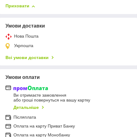
Приховати
Умови доставки
Нова Пошта
Укрпошта
Всі умови доставки
Умови оплати
Ви отримаєте замовлення
або гроші повернуться на вашу картку
Детальніше
Післяплата
Оплата на карту Приват Банку
Оплата на карту Монобанку