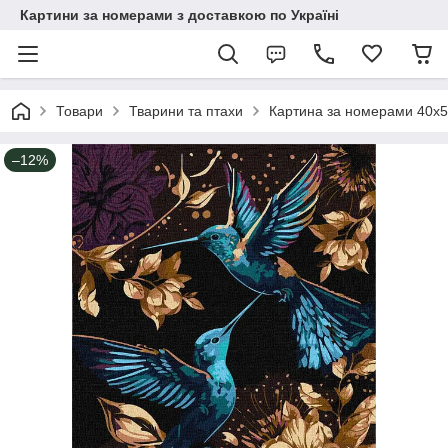
Картини за номерами з доставкою по Україні
Товари
Тварини та птахи
Картина за номерами 40х50
–12%