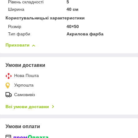
Рівень складності
5
Ширина
40 см
Користувальницькі характеристики
Розмір
40×50
Тип фарби
Акрилова фарба
Приховати
Умови доставки
Нова Пошта
Укрпошта
Самовивіз
Всі умови доставки
Умови оплати