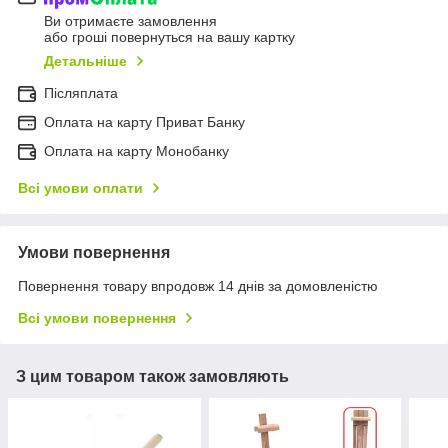
Ви отримаєте замовлення
або гроші повернуться на вашу картку
Детальніше
Післяплата
Оплата на карту Приват Банку
Оплата на карту Монобанку
Всі умови оплати
Умови повернення
Повернення товару впродовж 14 днів за домовленістю
Всі умови повернення
З цим товаром також замовляють