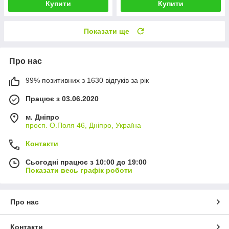
Купити
Купити
Показати ще
Про нас
99% позитивних з 1630 відгуків за рік
Працює з 03.06.2020
м. Дніпро
просп. О.Поля 46, Дніпро, Україна
Контакти
Сьогодні працює з 10:00 до 19:00
Показати весь графік роботи
Про нас
Контакти