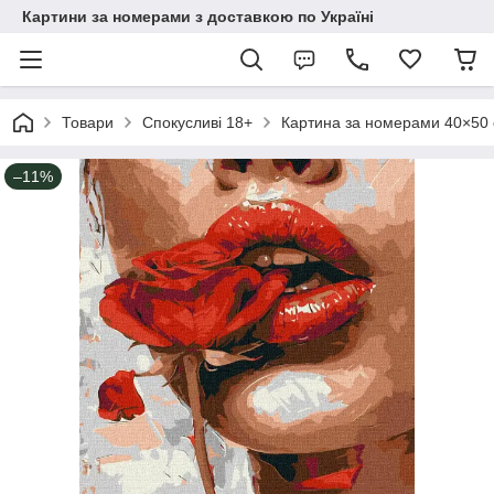
Картини за номерами з доставкою по Україні
Товари
Спокусливі 18+
Картина за номерами 40×50 с
–11%