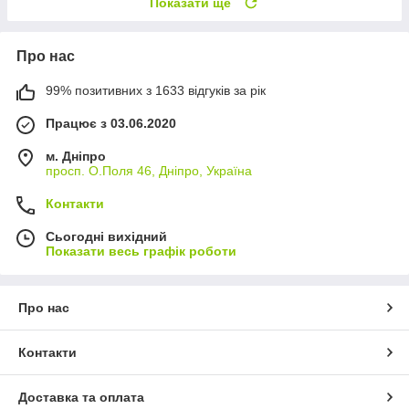
Показати ще
Про нас
99% позитивних з 1633 відгуків за рік
Працює з 03.06.2020
м. Дніпро
просп. О.Поля 46, Дніпро, Україна
Контакти
Сьогодні вихідний
Показати весь графік роботи
Про нас
Контакти
Доставка та оплата