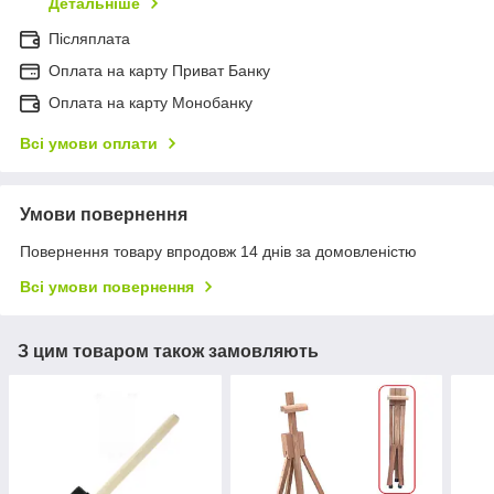
Детальніше
Післяплата
Оплата на карту Приват Банку
Оплата на карту Монобанку
Всі умови оплати
Умови повернення
Повернення товару впродовж 14 днів за домовленістю
Всі умови повернення
З цим товаром також замовляють