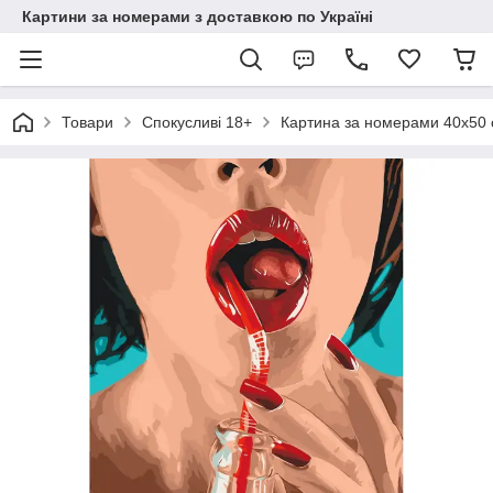
Картини за номерами з доставкою по Україні
Товари
Спокусливі 18+
Картина за номерами 40х50 