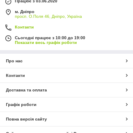
Працює з 03.06.2020
м. Дніпро
просп. О.Поля 46, Дніпро, Україна
Контакти
Сьогодні працює з 10:00 до 19:00
Показати весь графік роботи
Про нас
Контакти
Доставка та оплата
Графік роботи
Повна версія сайту