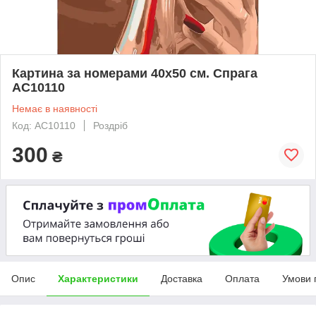
Картина за номерами 40х50 см. Спрага
АС10110
Немає в наявності
Код: AC10110
Роздріб
300
₴
Опис
Характеристики
Доставка
Оплата
Умови 