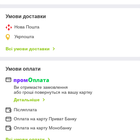
Умови доставки
Нова Пошта
Укрпошта
Всі умови доставки
Умови оплати
Ви отримаєте замовлення
або гроші повернуться на вашу картку
Детальніше
Післяплата
Оплата на карту Приват Банку
Оплата на карту Монобанку
Всі умови оплати