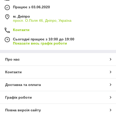
Працює з 03.06.2020
м. Дніпро
просп. О.Поля 46, Дніпро, Україна
Контакти
Сьогодні працює з 10:00 до 19:00
Показати весь графік роботи
Про нас
Контакти
Доставка та оплата
Графік роботи
Повна версія сайту