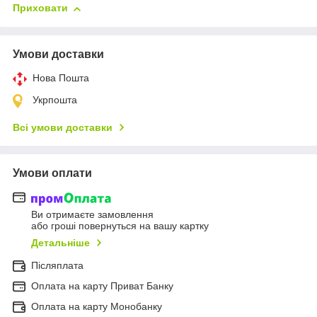
Приховати
Умови доставки
Нова Пошта
Укрпошта
Всі умови доставки
Умови оплати
Ви отримаєте замовлення
або гроші повернуться на вашу картку
Детальніше
Післяплата
Оплата на карту Приват Банку
Оплата на карту Монобанку