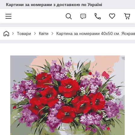
Картини за номерами з доставкою по Україні
Товари
Квіти
Картина за номерами 40х50 см. Яскра