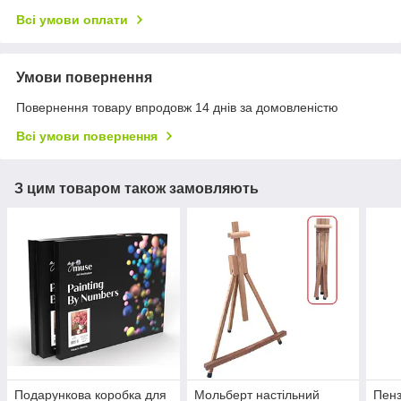
Всі умови оплати
Умови повернення
Повернення товару впродовж 14 днів за домовленістю
Всі умови повернення
З цим товаром також замовляють
Подарункова коробка для
Мольберт настільний
Пенз