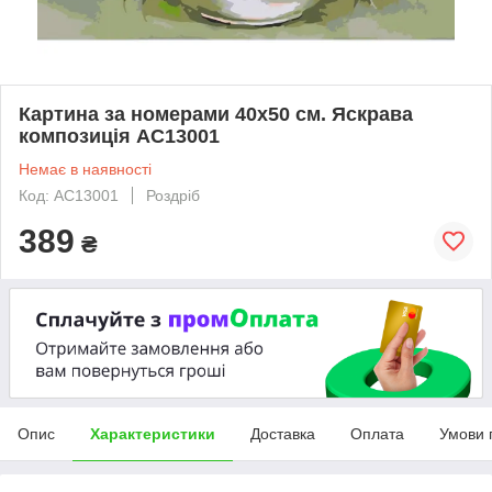
Картина за номерами 40х50 см. Яскрава
композиція AC13001
Немає в наявності
Код: AC13001
Роздріб
389
₴
Опис
Характеристики
Доставка
Оплата
Умови 