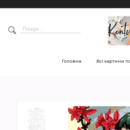
Головна
Всі картини 