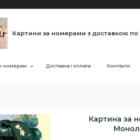
Картини за номерами з доставкою по 
по номерам
Доставка і оплата
Контакти
Картина за н
Монол