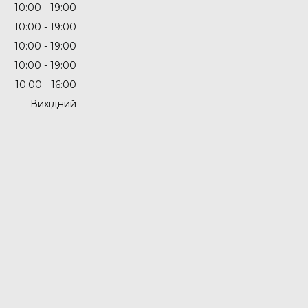
10:00
19:00
10:00
19:00
10:00
19:00
10:00
19:00
10:00
16:00
Вихідний