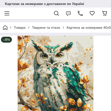
Картини за номерами з доставкою по Україні
Товари
Тварини та птахи
Картина за номерами 40х5
–8%