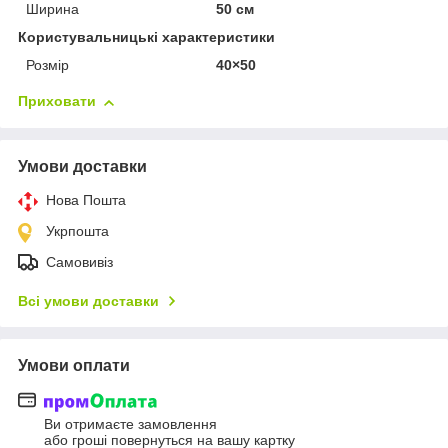
Ширина
50 см
Користувальницькі характеристики
Розмір
40×50
Приховати
Умови доставки
Нова Пошта
Укрпошта
Самовивіз
Всі умови доставки
Умови оплати
Ви отримаєте замовлення
або гроші повернуться на вашу картку