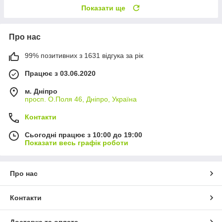
Показати ще
Про нас
99% позитивних з 1631 відгука за рік
Працює з 03.06.2020
м. Дніпро
просп. О.Поля 46, Дніпро, Україна
Контакти
Сьогодні працює з 10:00 до 19:00
Показати весь графік роботи
Про нас
Контакти