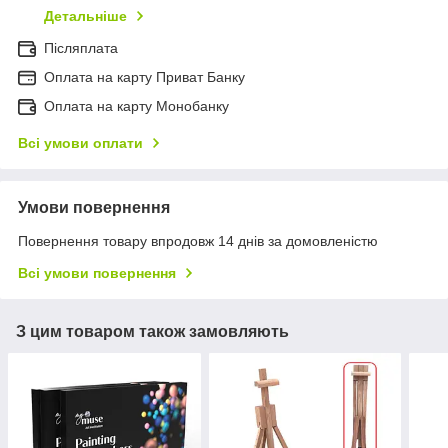
Детальніше
Післяплата
Оплата на карту Приват Банку
Оплата на карту Монобанку
Всі умови оплати
Умови повернення
Повернення товару впродовж 14 днів за домовленістю
Всі умови повернення
З цим товаром також замовляють