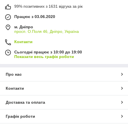
99% позитивних з 1631 відгука за рік
Працює з 03.06.2020
м. Дніпро
просп. О.Поля 46, Дніпро, Україна
Контакти
Сьогодні працює з 10:00 до 19:00
Показати весь графік роботи
Про нас
Контакти
Доставка та оплата
Графік роботи