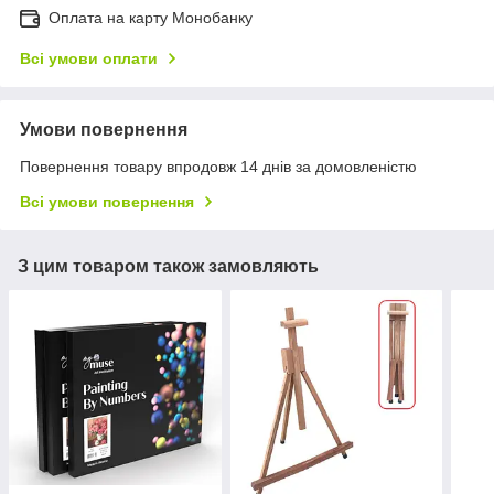
Оплата на карту Монобанку
Всі умови оплати
Умови повернення
Повернення товару впродовж 14 днів за домовленістю
Всі умови повернення
З цим товаром також замовляють