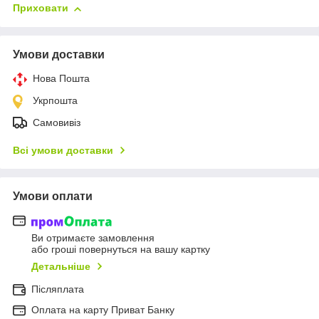
Приховати
Умови доставки
Нова Пошта
Укрпошта
Самовивіз
Всі умови доставки
Умови оплати
Ви отримаєте замовлення
або гроші повернуться на вашу картку
Детальніше
Післяплата
Оплата на карту Приват Банку