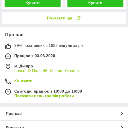
Купити
Купити
Показати ще
Про нас
99% позитивних з 1632 відгуків за рік
Працює з 03.06.2020
м. Дніпро
просп. О.Поля 46, Дніпро, Україна
Контакти
Сьогодні працює з 10:00 до 16:00
Показати весь графік роботи
Про нас
Контакти