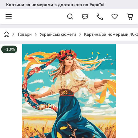
Картини за номерами з доставкою по Україні
Товари
Українські сюжети
Картина за номерами 40х50
–10%