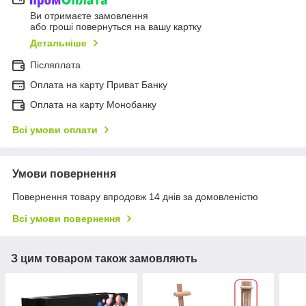
Ви отримаєте замовлення
або гроші повернуться на вашу картку
Детальніше
Післяплата
Оплата на карту Приват Банку
Оплата на карту Монобанку
Всі умови оплати
Умови повернення
Повернення товару впродовж 14 днів за домовленістю
Всі умови повернення
З цим товаром також замовляють