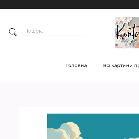
Головна
Всі картини 