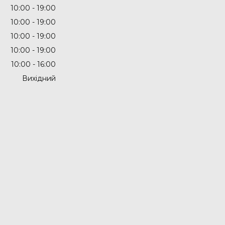
10:00
19:00
10:00
19:00
10:00
19:00
10:00
19:00
10:00
16:00
Вихідний