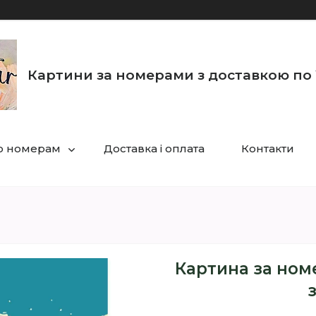
Картини за номерами з доставкою по 
по номерам
Доставка і оплата
Контакти
Картина за ном