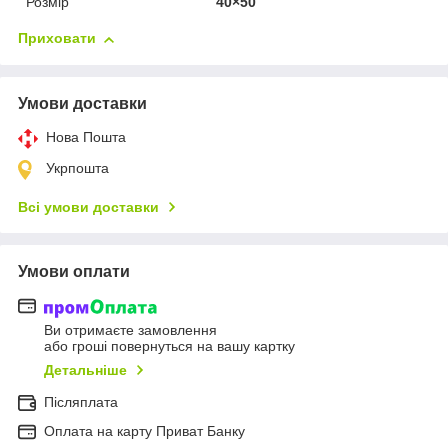
Розмір
40×50
Приховати
Умови доставки
Нова Пошта
Укрпошта
Всі умови доставки
Умови оплати
Ви отримаєте замовлення
або гроші повернуться на вашу картку
Детальніше
Післяплата
Оплата на карту Приват Банку