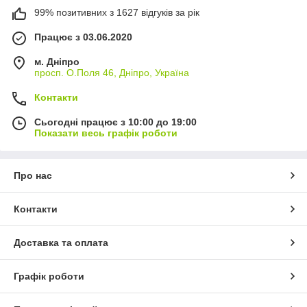
99% позитивних з 1627 відгуків за рік
Працює з 03.06.2020
м. Дніпро
просп. О.Поля 46, Дніпро, Україна
Контакти
Сьогодні працює з 10:00 до 19:00
Показати весь графік роботи
Про нас
Контакти
Доставка та оплата
Графік роботи