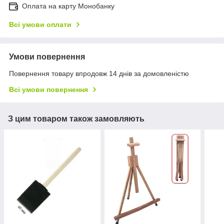
Оплата на карту Монобанку
Всі умови оплати
Умови повернення
Повернення товару впродовж 14 днів за домовленістю
Всі умови повернення
З цим товаром також замовляють