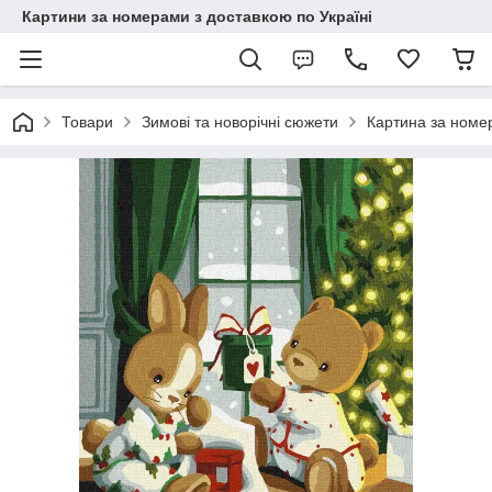
Картини за номерами з доставкою по Україні
Товари
Зимові та новорічні сюжети
Картина за номе