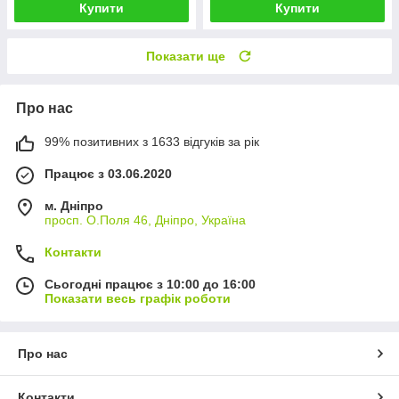
Купити
Купити
Показати ще
Про нас
99% позитивних з 1633 відгуків за рік
Працює з 03.06.2020
м. Дніпро
просп. О.Поля 46, Дніпро, Україна
Контакти
Сьогодні працює з 10:00 до 16:00
Показати весь графік роботи
Про нас
Контакти