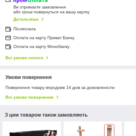
Ви отримаєте замовлення
або гроші повернуться на вашу картку
Детальніше
Післяплата
Оплата на карту Приват Банку
Оплата на карту Монобанку
Всі умови оплати
Умови повернення
Повернення товару впродовж 14 днів за домовленістю
Всі умови повернення
З цим товаром також замовляють