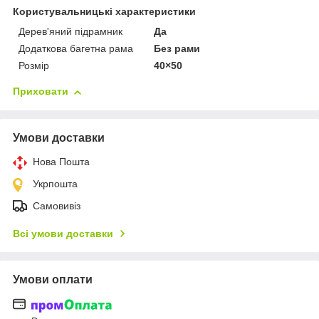
Користувальницькі характеристики
Дерев'яний підрамник
Да
Додаткова багетна рама
Без рами
Розмір
40×50
Приховати
Умови доставки
Нова Пошта
Укрпошта
Самовивіз
Всі умови доставки
Умови оплати