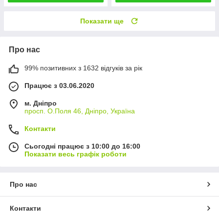
Показати ще
Про нас
99% позитивних з 1632 відгуків за рік
Працює з 03.06.2020
м. Дніпро
просп. О.Поля 46, Дніпро, Україна
Контакти
Сьогодні працює з 10:00 до 16:00
Показати весь графік роботи
Про нас
Контакти