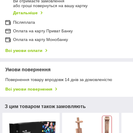
Ви отримаєте замовлення
або гроші повернуться на вашу картку
Детальніше
Післяплата
Оплата на карту Приват Банку
Оплата на карту Монобанку
Всі умови оплати
Умови повернення
Повернення товару впродовж 14 днів за домовленістю
Всі умови повернення
З цим товаром також замовляють