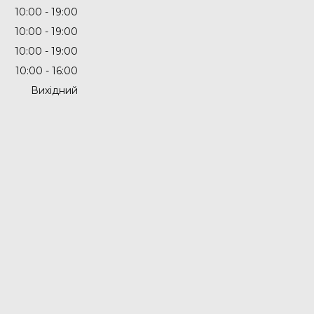
10:00
19:00
10:00
19:00
10:00
19:00
10:00
16:00
Вихідний