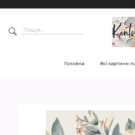
Головна
Всі картини 